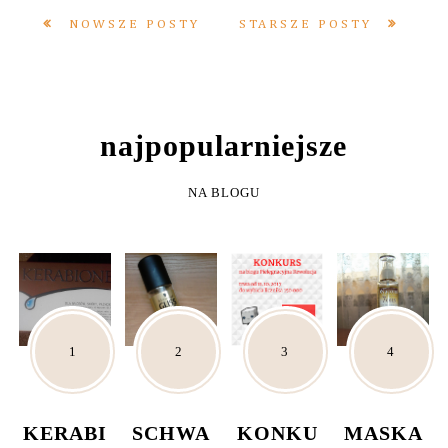
NOWSZE POSTY
STARSZE POSTY
NAJPOPULARNIEJSZE
NA BLOGU
KERABI
SCHWA
KONKU
MASKA