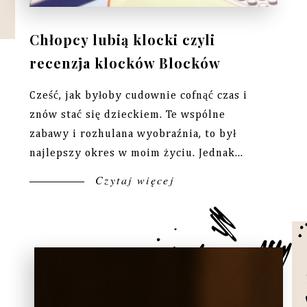
Chłopcy lubią klocki czyli
recenzja klocków Blocków
Cześć, jak byłoby cudownie cofnąć czas i
znów stać się dzieckiem. Te wspólne
zabawy i rozhulana wyobraźnia, to był
najlepszy okres w moim życiu. Jednak...
Czytaj więcej