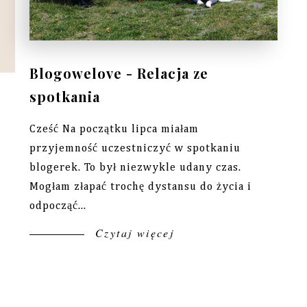
Blogowelove - Relacja ze
spotkania
Cześć Na początku lipca miałam
przyjemność uczestniczyć w spotkaniu
blogerek. To był niezwykle udany czas.
Mogłam złapać trochę dystansu do życia i
odpocząć...
Czytaj więcej