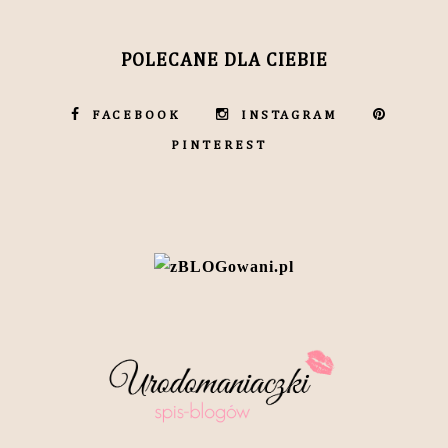
POLECANE DLA CIEBIE
FACEBOOK
INSTAGRAM
PINTEREST