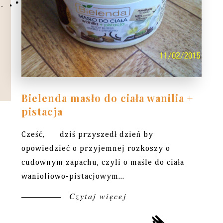
Bielenda masło do ciała wanilia +
pistacja
Cześć, dziś przyszedł dzień by
opowiedzieć o przyjemnej rozkoszy o
cudownym zapachu, czyli o maśle do ciała
wanioliowo-pistacjowym...
Czytaj więcej