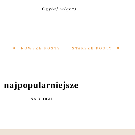
Czytaj więcej
NOWSZE POSTY
STARSZE POSTY
NAJPOPULARNIEJSZE
NA BLOGU