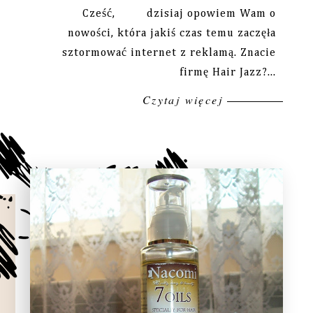
Cześć, dzisiaj opowiem Wam o
nowości, która jakiś czas temu zaczęła
sztormować internet z reklamą. Znacie
firmę Hair Jazz?...
Czytaj więcej