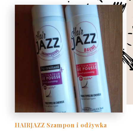
HAIRJAZZ Szampon i odżywka