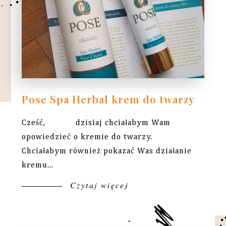
Pose Spa Herbal krem do twarzy
Cześć, dzisiaj chciałabym Wam
opowiedzieć o kremie do twarzy.
Chciałabym również pokazać Was działanie
kremu...
Czytaj więcej