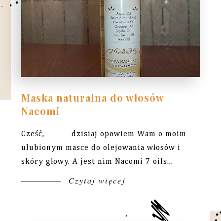
Maska naturalna do włosów
Nacomi
Cześć, dzisiaj opowiem Wam o moim
ulubionym masce do olejowania włosów i
skóry głowy. A jest nim Nacomi 7 oils...
Czytaj więcej