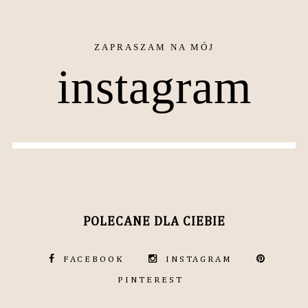
instagram
POLECANE DLA CIEBIE
FACEBOOK
INSTAGRAM
PINTEREST