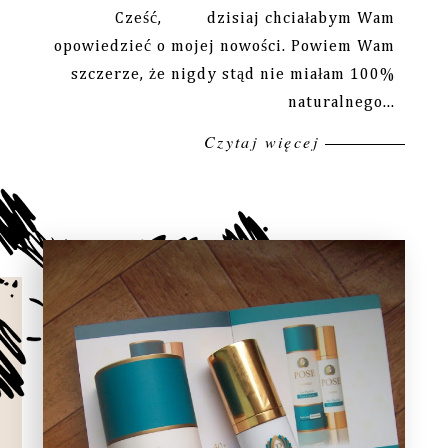
Cześć, dzisiaj chciałabym Wam
opowiedzieć o mojej nowości. Powiem Wam
szczerze, że nigdy stąd nie miałam 100%
naturalnego...
Czytaj więcej