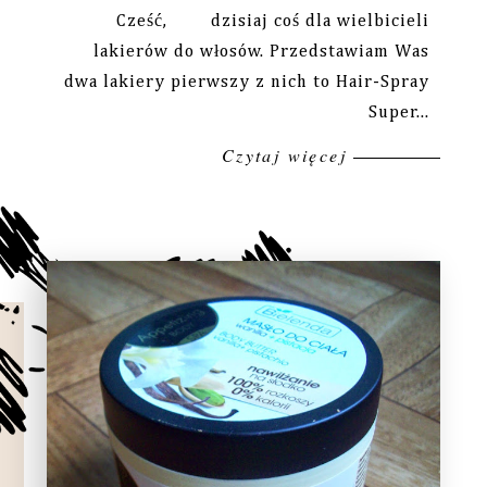
Cześć, dzisiaj coś dla wielbicieli
lakierów do włosów. Przedstawiam Was
dwa lakiery pierwszy z nich to Hair-Spray
Super...
Czytaj więcej