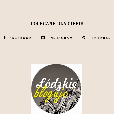
POLECANE DLA CIEBIE
FACEBOOK
INSTAGRAM
PINTEREST