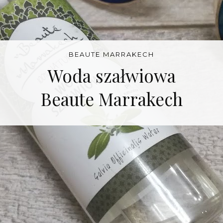
BEAUTE MARRAKECH
Woda szałwiowa
Beaute Marrakech