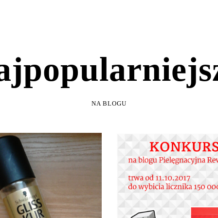
AJPOPULARNIEJS
NA BLOGU