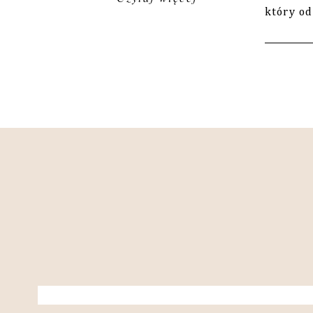
który o