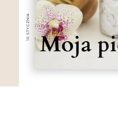
10 STYCZNIA