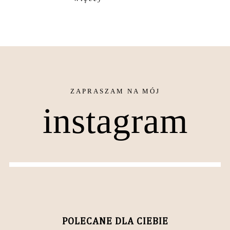
instagram
POLECANE DLA CIEBIE