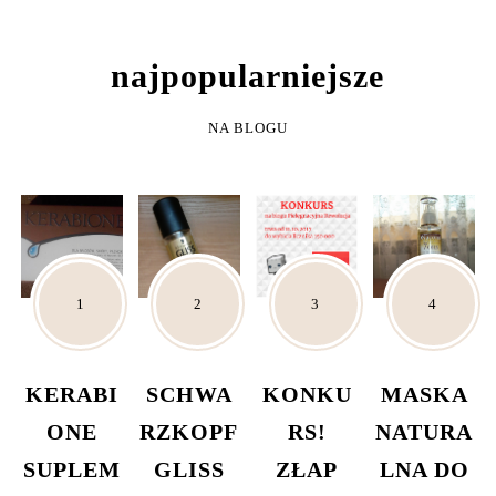
NAJPOPULARNIEJSZE
NA BLOGU
KERABI
SCHWA
KONKU
MASKA
ONE
RZKOPF
RS!
NATURA
SUPLEM
GLISS
ZŁAP
LNA DO