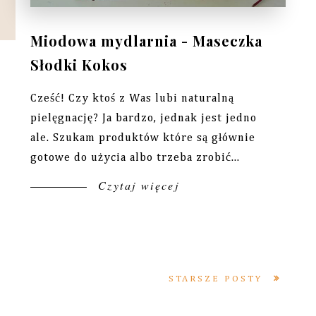
Miodowa mydlarnia - Maseczka
Słodki Kokos
Cześć! Czy ktoś z Was lubi naturalną
pielęgnację? Ja bardzo, jednak jest jedno
ale. Szukam produktów które są głównie
gotowe do użycia albo trzeba zrobić...
Czytaj więcej
STARSZE POSTY