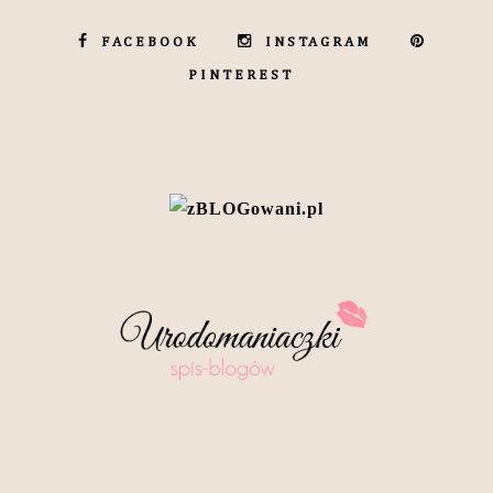
FACEBOOK
INSTAGRAM
PINTEREST