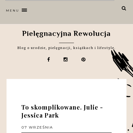
MENU
Pielęgnacyjna Rewolucja
Blog o urodzie, pielęgnacji, książkach i lifestyle.
To skomplikowane. Julie -
Jessica Park
07 WRZEŚNIA