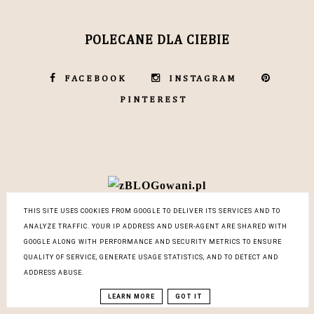
POLECANE DLA CIEBIE
FACEBOOK
INSTAGRAM
PINTEREST
THIS SITE USES COOKIES FROM GOOGLE TO DELIVER ITS SERVICES AND TO
ANALYZE TRAFFIC. YOUR IP ADDRESS AND USER-AGENT ARE SHARED WITH
GOOGLE ALONG WITH PERFORMANCE AND SECURITY METRICS TO ENSURE
QUALITY OF SERVICE, GENERATE USAGE STATISTICS, AND TO DETECT AND
ADDRESS ABUSE.
LEARN MORE
GOT IT