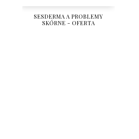
SESDERMA A PROBLEMY
SKÓRNE - OFERTA