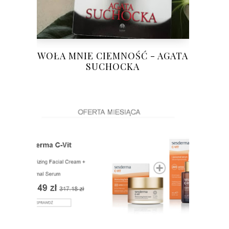
WOŁA MNIE CIEMNOŚĆ - AGATA
SUCHOCKA