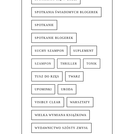
SPOTKANIA ŚWIADOMYCH BLOGEREK
SPOTKANIE
SPOTKANIE BLOGEREK
SUCHY SZAMPON
SUPLEMENT
SZAMPON
THRILLER
TONIK
TUSZ DO RZĘS
TWARZ
UPOMINKI
URODA
VISIBLY CLEAR
WARSZTATY
WIELKA WYMIANA KSIĄŻKOWA
WYDAWNICTWO SZÓSTY ZMYSŁ