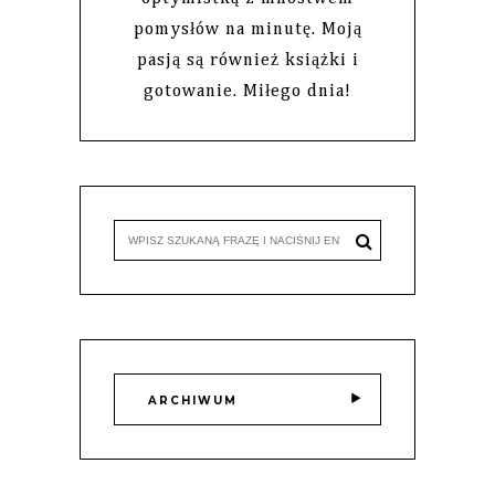
pomysłów na minutę. Moją
pasją są również książki i
gotowanie. Miłego dnia!
ARCHIWUM