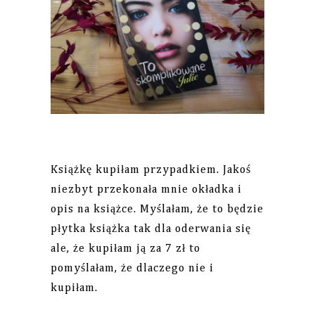
Książkę kupiłam przypadkiem. Jakoś
niezbyt przekonała mnie okładka i
opis na książce. Myślałam, że to będzie
płytka książka tak dla oderwania się
ale, że kupiłam ją za 7 zł to
pomyślałam, że dlaczego nie i
kupiłam.