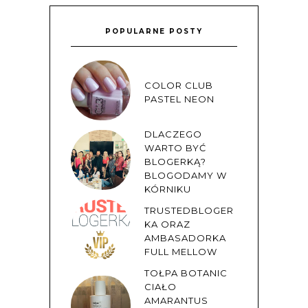
POPULARNE POSTY
COLOR CLUB
PASTEL NEON
DLACZEGO
WARTO BYĆ
BLOGERKĄ?
BLOGODAMY W
KÓRNIKU
TRUSTEDBLOGER
KA ORAZ
AMBASADORKA
FULL MELLOW
TOŁPA BOTANIC
CIAŁO
AMARANTUS