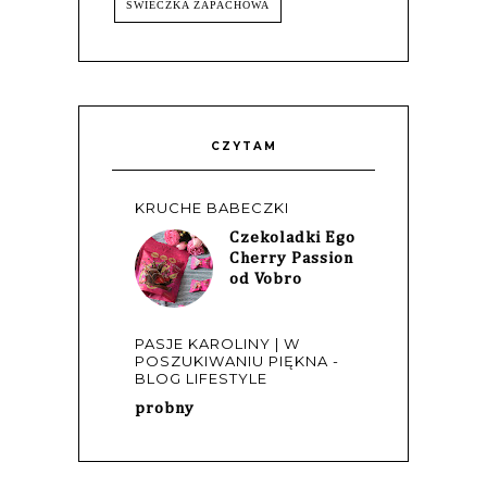
ŚWIECZKA ZAPACHOWA
CZYTAM
KRUCHE BABECZKI
Czekoladki Ego
Cherry Passion
od Vobro
PASJE KAROLINY | W
POSZUKIWANIU PIĘKNA -
BLOG LIFESTYLE
probny