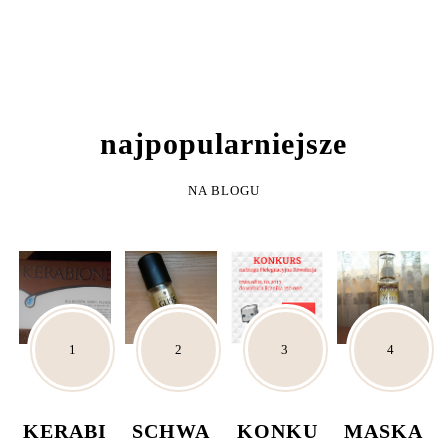
NAJPOPULARNIEJSZE
NA BLOGU
KERABI
SCHWA
KONKU
MASKA