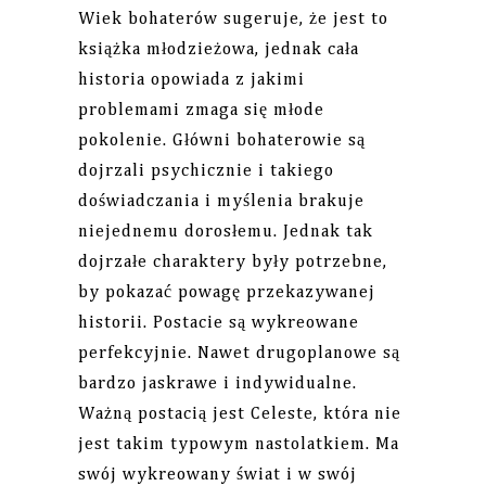
Wiek bohaterów sugeruje, że jest to
książka młodzieżowa, jednak cała
historia opowiada z jakimi
problemami zmaga się młode
pokolenie. Główni bohaterowie są
dojrzali psychicznie i takiego
doświadczania i myślenia brakuje
niejednemu dorosłemu. Jednak tak
dojrzałe charaktery były potrzebne,
by pokazać powagę przekazywanej
historii. Postacie są wykreowane
perfekcyjnie. Nawet drugoplanowe są
bardzo jaskrawe i indywidualne.
Ważną postacią jest Celeste, która nie
jest takim typowym nastolatkiem. Ma
swój wykreowany świat i w swój