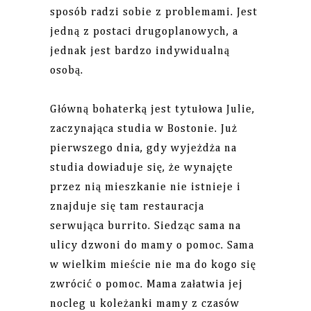
sposób radzi sobie z problemami. Jest
jedną z postaci drugoplanowych, a
jednak jest bardzo indywidualną
osobą.
Główną bohaterką jest tytułowa Julie,
zaczynająca studia w Bostonie. Już
pierwszego dnia, gdy wyjeżdża na
studia dowiaduje się, że wynajęte
przez nią mieszkanie nie istnieje i
znajduje się tam restauracja
serwująca burrito. Siedząc sama na
ulicy dzwoni do mamy o pomoc. Sama
w wielkim mieście nie ma do kogo się
zwrócić o pomoc. Mama załatwia jej
nocleg u koleżanki mamy z czasów