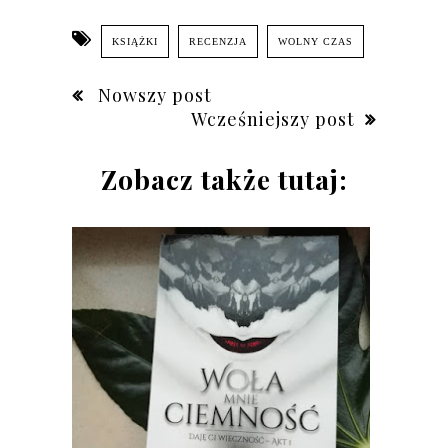
KSIĄŻKI
RECENZJA
WOLNY CZAS
Nowszy post
Wcześniejszy post
Zobacz także tutaj: