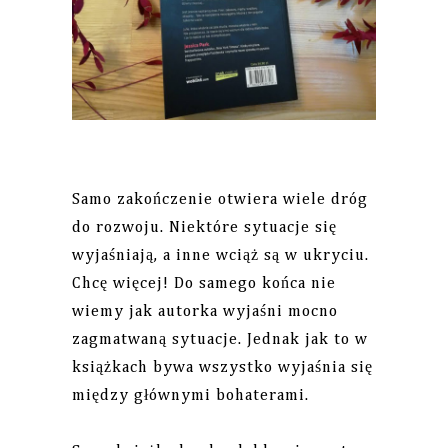
Samo zakończenie otwiera wiele dróg
do rozwoju. Niektóre sytuacje się
wyjaśniają, a inne wciąż są w ukryciu.
Chcę więcej! Do samego końca nie
wiemy jak autorka wyjaśni mocno
zagmatwaną sytuacje. Jednak jak to w
książkach bywa wszystko wyjaśnia się
między głównymi bohaterami.