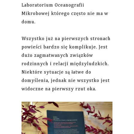
Laboratorium Oceanografii
Mikrobowej którego często nie ma w
domu.
Wszystko już na pierwszych stronach
powieści bardzo się komplikuje. Jest
dużo zagmatwanych związków
rodzinnych i relacji międzyludzkich.
Niektóre sytuacje są łatwe do
domyślenia, jednak nie wszystko jest
widoczne na pierwszy rzut oka.