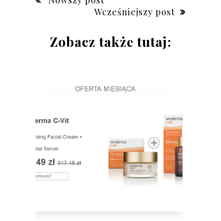
Wcześniejszy post
Zobacz także tutaj: