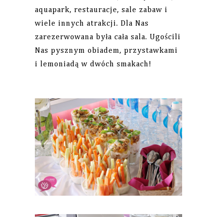
aquapark, restauracje, sale zabaw i
wiele innych atrakcji. Dla Nas
zarezerwowana była cała sala. Ugościli
Nas pysznym obiadem, przystawkami
i lemoniadą w dwóch smakach!