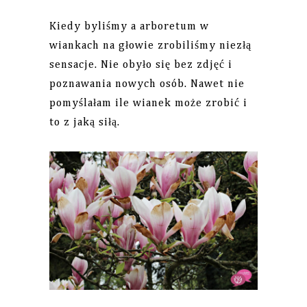
Kiedy byliśmy a arboretum w
wiankach na głowie zrobiliśmy niezłą
sensacje. Nie obyło się bez zdjęć i
poznawania nowych osób. Nawet nie
pomyślałam ile wianek może zrobić i
to z jaką siłą.