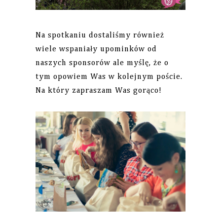
Na spotkaniu dostaliśmy również
wiele wspaniały upominków od
naszych sponsorów ale myślę, że o
tym opowiem Was w kolejnym poście.
Na który zapraszam Was gorąco!