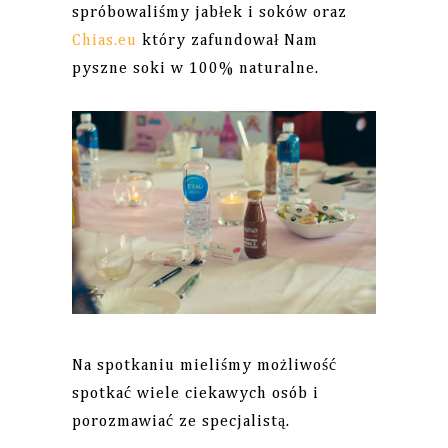
spróbowaliśmy jabłek i soków oraz
Chias.eu
który zafundował Nam
pyszne soki w 100% naturalne.
Na spotkaniu mieliśmy możliwość
spotkać wiele ciekawych osób i
porozmawiać ze specjalistą.