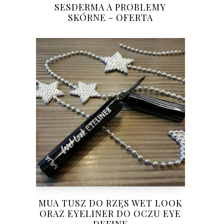
SESDERMA A PROBLEMY
SKÓRNE - OFERTA
MUA TUSZ DO RZĘS WET LOOK
ORAZ EYELINER DO OCZU EYE