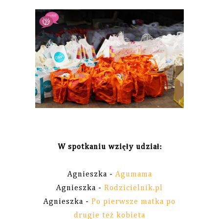
W spotkaniu wzięły udział:
Agnieszka -
Agumama
Agnieszka -
Rodzicielnik.pl
Agnieszka -
Po pierwsze matka po
drugie też kobieta