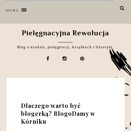
MENU
Pielęgnacyjna Rewolucja
Blog o urodzie, pielęgnacji, książkach i lifestyle.
Dlaczego warto być
blogerką? BlogoDamy w
Kórniku