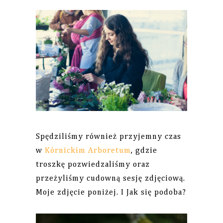
Spędziliśmy również przyjemny czas
w
Kórnickim Arboretum
, gdzie
troszkę pozwiedzaliśmy oraz
przeżyliśmy cudowną sesję zdjęciową.
Moje zdjęcie poniżej. I Jak się podoba?