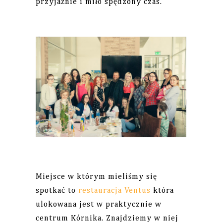
przyjaźnie i miło spędzony czas.
Miejsce w którym mieliśmy się
spotkać to
restauracja Ventus
która
ulokowana jest w praktycznie w
centrum Kórnika. Znajdziemy w niej