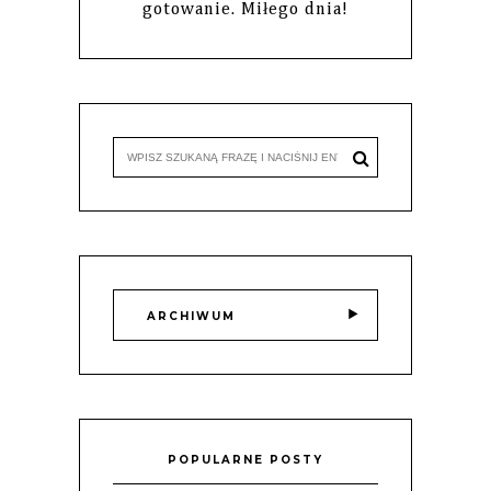
gotowanie. Miłego dnia!
ARCHIWUM
POPULARNE POSTY