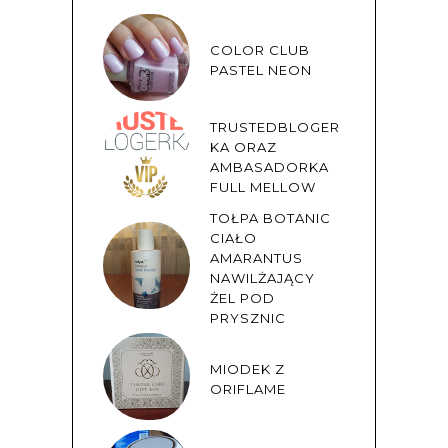
COLOR CLUB
PASTEL NEON
TRUSTEDBLOGER
KA ORAZ
AMBASADORKA
FULL MELLOW
TOŁPA BOTANIC
CIAŁO
AMARANTUS
NAWILŻAJĄCY
ŻEL POD
PRYSZNIC
MIODEK Z
ORIFLAME