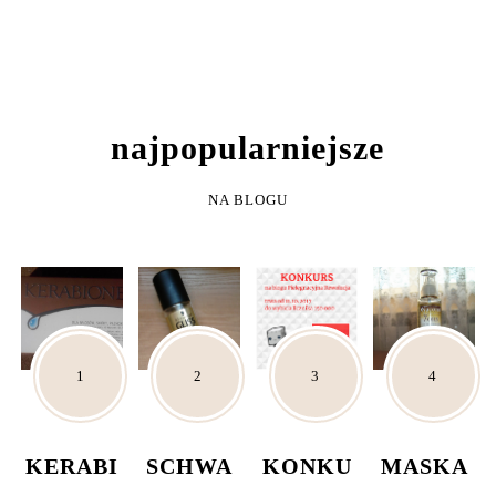
NAJPOPULARNIEJSZE
NA BLOGU
KERABI
SCHWA
KONKU
MASKA