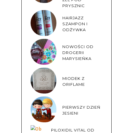
PRYSZNIC
HAIRJAZZ
SZAMPON I
ODŻYWKA
NOWOŚCI OD
DROGERII
MARYSIEŃKA
MIODEK Z
ORIFLAME
PIERWSZY DZIEŃ
JESIENI
PILOXIDIL VITAL OD