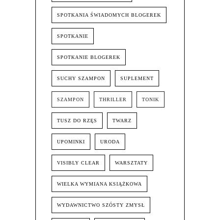
SPOTKANIA ŚWIADOMYCH BLOGEREK
SPOTKANIE
SPOTKANIE BLOGEREK
SUCHY SZAMPON
SUPLEMENT
SZAMPON
THRILLER
TONIK
TUSZ DO RZĘS
TWARZ
UPOMINKI
URODA
VISIBLY CLEAR
WARSZTATY
WIELKA WYMIANA KSIĄŻKOWA
WYDAWNICTWO SZÓSTY ZMYSŁ