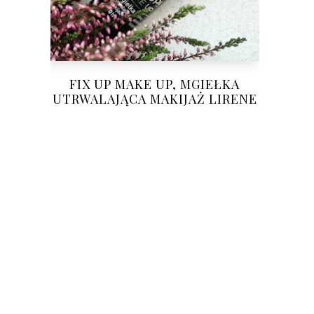
FIX UP MAKE UP, MGIEŁKA
UTRWALAJĄCA MAKIJAŻ LIRENE