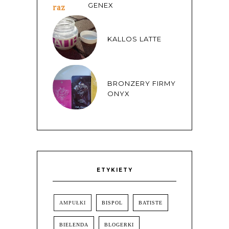
GENEX
KALLOS LATTE
BRONZERY FIRMY
ONYX
ETYKIETY
AMPUŁKI
BISPOL
BATISTE
BIELENDA
BLOGERKI