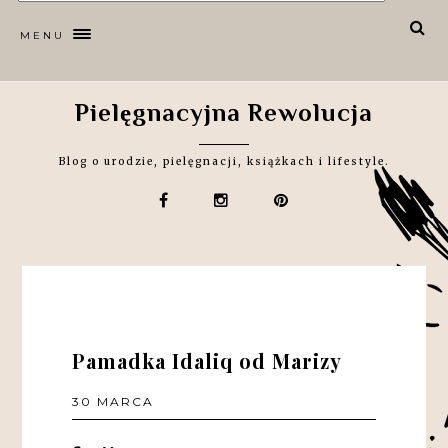
MENU
Pielęgnacyjna Rewolucja
Blog o urodzie, pielęgnacji, książkach i lifestyle.
Pamadka Idaliq od Marizy
30 MARCA