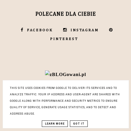
POLECANE DLA CIEBIE
FACEBOOK
INSTAGRAM
PINTEREST
THIS SITE USES COOKIES FROM GOOGLE TO DELIVER ITS SERVICES AND TO
ANALYZE TRAFFIC. YOUR IP ADDRESS AND USER-AGENT ARE SHARED WITH
GOOGLE ALONG WITH PERFORMANCE AND SECURITY METRICS TO ENSURE
QUALITY OF SERVICE, GENERATE USAGE STATISTICS, AND TO DETECT AND
ADDRESS ABUSE.
LEARN MORE
GOT IT