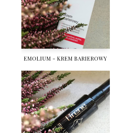
EMOLIUM - KREM BARIEROWY