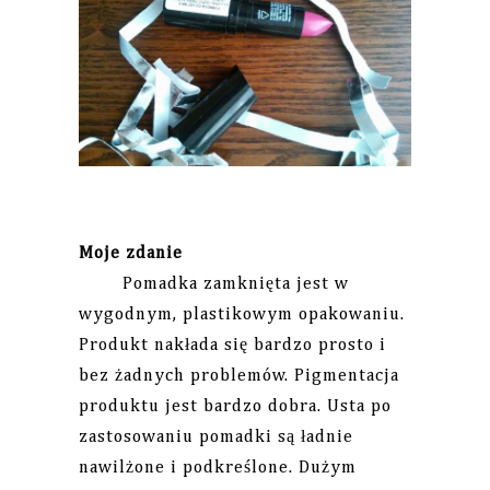
Moje zdanie
Pomadka zamknięta jest w
wygodnym, plastikowym opakowaniu.
Produkt nakłada się bardzo prosto i
bez żadnych problemów. Pigmentacja
produktu jest bardzo dobra. Usta po
zastosowaniu pomadki są ładnie
nawilżone i podkreślone. Dużym