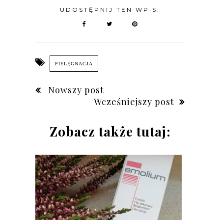
UDOSTĘPNIJ TEN WPIS:
PIELĘGNACJA
Nowszy post
Wcześniejszy post
Zobacz także tutaj: