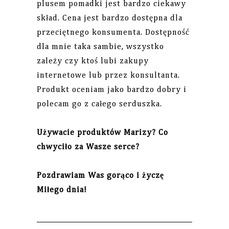
plusem pomadki jest bardzo ciekawy
skład. Cena jest bardzo dostępna dla
przeciętnego konsumenta. Dostępność
dla mnie taka sambie, wszystko
zależy czy ktoś lubi zakupy
internetowe lub przez konsultanta.
Produkt oceniam jako bardzo dobry i
polecam go z całego serduszka.
Używacie produktów Marizy? Co
chwyciło za Wasze serce?
Pozdrawiam Was gorąco i życzę
Miłego dnia!