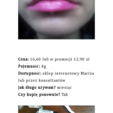
Cena:
16,60 lub w promocji 12,90 zł
Pojemność:
4g
Dostępność:
sklep internetowy Mariza
lub przez konsultantów
Jak długo używam?
miesiąc
Czy kupię ponownie?
Tak