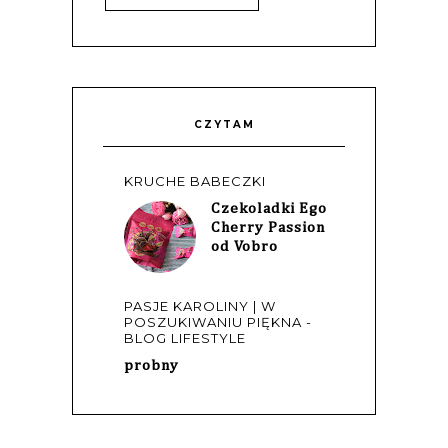
CZYTAM
KRUCHE BABECZKI
Czekoladki Ego
Cherry Passion
od Vobro
PASJE KAROLINY | W
POSZUKIWANIU PIĘKNA -
BLOG LIFESTYLE
probny