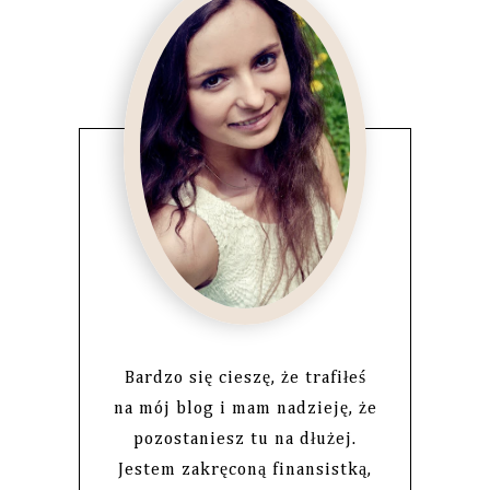
Bardzo się cieszę, że trafiłeś
na mój blog i mam nadzieję, że
pozostaniesz tu na dłużej.
Jestem zakręconą finansistką,