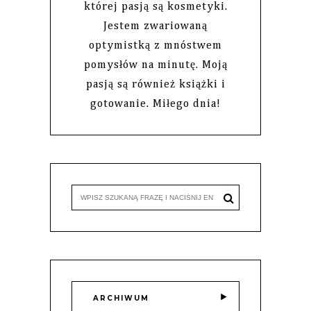
której pasją są kosmetyki.
Jestem zwariowaną
optymistką z mnóstwem
pomysłów na minutę. Moją
pasją są również książki i
gotowanie. Miłego dnia!
ARCHIWUM