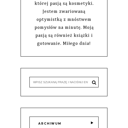
której pasją są kosmetyki.
Jestem zwariowaną
optymistką z mnóstwem
pomysłów na minutę. Moją
pasją są również książki i
gotowanie. Miłego dnia!
ARCHIWUM