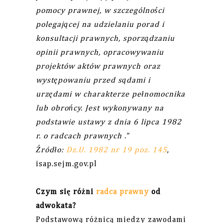
pomocy prawnej, w szczególności
polegającej na udzielaniu porad i
konsultacji prawnych, sporządzaniu
opinii prawnych, opracowywaniu
projektów aktów prawnych oraz
występowaniu przed sądami i
urzędami w charakterze pełnomocnika
lub obrońcy. Jest wykonywany na
podstawie ustawy z dnia 6 lipca 1982
r. o radcach prawnych ."
Źródło:
Dz.U. 1982 nr 19 poz. 145
,
isap.sejm.gov.pl
Czym się różni
radca prawny
od
adwokata?
Podstawową różnicą miedzy zawodami