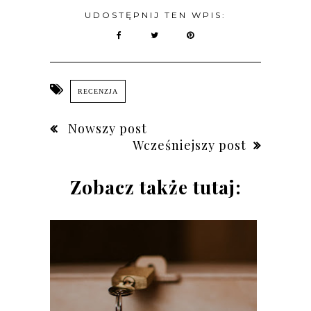
UDOSTĘPNIJ TEN WPIS:
RECENZJA
Nowszy post
Wcześniejszy post
Zobacz także tutaj: