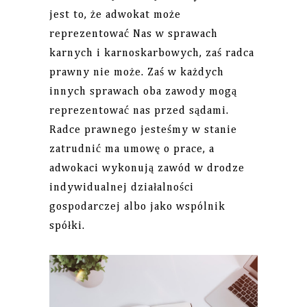
jest to, że adwokat może
reprezentować Nas w sprawach
karnych i karnoskarbowych, zaś radca
prawny nie może. Zaś w każdych
innych sprawach oba zawody mogą
reprezentować nas przed sądami.
Radce prawnego jesteśmy w stanie
zatrudnić ma umowę o prace, a
adwokaci wykonują zawód w drodze
indywidualnej działalności
gospodarczej albo jako wspólnik
spółki.