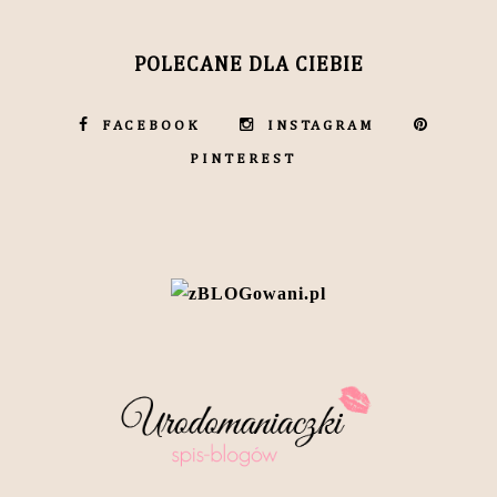
POLECANE DLA CIEBIE
FACEBOOK
INSTAGRAM
PINTEREST