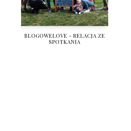
BLOGOWELOVE - RELACJA ZE
SPOTKANIA