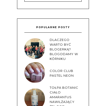
POPULARNE POSTY
DLACZEGO
WARTO BYĆ
BLOGERKĄ?
BLOGODAMY W
KÓRNIKU
COLOR CLUB
PASTEL NEON
TOŁPA BOTANIC
CIAŁO
AMARANTUS
NAWILŻAJĄCY