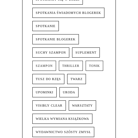
SPOTKANIA ŚWIADOMYCH BLOGEREK
SPOTKANIE
SPOTKANIE BLOGEREK
SUCHY SZAMPON
SUPLEMENT
SZAMPON
THRILLER
TONIK
TUSZ DO RZĘS
TWARZ
UPOMINKI
URODA
VISIBLY CLEAR
WARSZTATY
WIELKA WYMIANA KSIĄŻKOWA
WYDAWNICTWO SZÓSTY ZMYSŁ