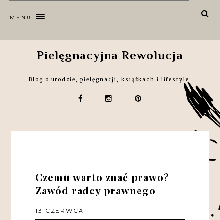
MENU
Pielęgnacyjna Rewolucja
Blog o urodzie, pielęgnacji, książkach i lifestyle.
Czemu warto znać prawo?
Zawód radcy prawnego
13 CZERWCA