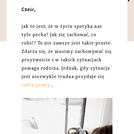
Cześć,
jak to jest, że w życiu spotyka nas
tyle pecha? Jak się zachować, co
robić? To nie zawsze jest takie proste.
Zdarza się, że musimy zachowywać się
przyzwoicie i w takich sytuacjach
pomaga rodzina. Jednak, gdy sytuacja
jest niezwykle trudna przydaje się
radca prawy
.