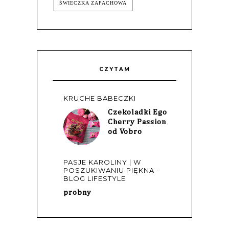
ŚWIECZKA ZAPACHOWA
CZYTAM
KRUCHE BABECZKI
Czekoladki Ego
Cherry Passion
od Vobro
PASJE KAROLINY | W
POSZUKIWANIU PIĘKNA -
BLOG LIFESTYLE
probny