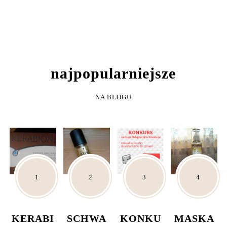
NAJPOPULARNIEJSZE
NA BLOGU
KERABI
SCHWA
KONKU
MASKA