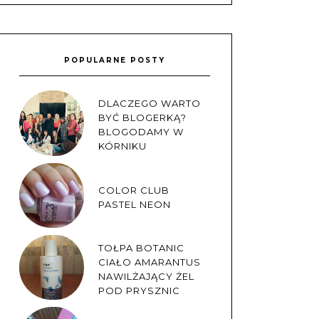
POPULARNE POSTY
DLACZEGO WARTO
BYĆ BLOGERKĄ?
BLOGODAMY W
KÓRNIKU
COLOR CLUB
PASTEL NEON
TOŁPA BOTANIC
CIAŁO AMARANTUS
NAWILŻAJĄCY ŻEL
POD PRYSZNIC