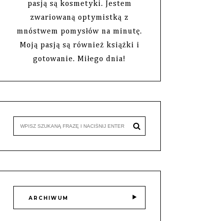
pasją są kosmetyki. Jestem
zwariowaną optymistką z
mnóstwem pomysłów na minutę.
Moją pasją są również książki i
gotowanie. Miłego dnia!
ARCHIWUM