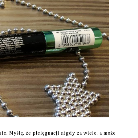
e. Myślę, że pielęgnacji nigdy za wiele, a może