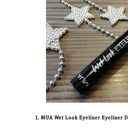
1. MUA Wet Look Eyeliner Eyeliner 