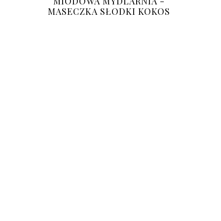
MIODOWA MYDLARNIA -
MASECZKA SŁODKI KOKOS