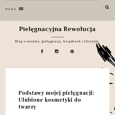
MENU
Pielęgnacyjna Rewolucja
Blog o urodzie, pielęgnacji, książkach i lifestyle.
Podstawy mojej pielęgnacji:
Ulubione kosmetyki do
twarzy