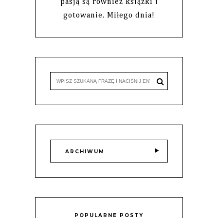
pasją są również książki i
gotowanie. Miłego dnia!
ARCHIWUM
POPULARNE POSTY