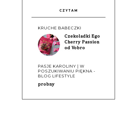
CZYTAM
KRUCHE BABECZKI
Czekoladki Ego
Cherry Passion
od Vobro
PASJE KAROLINY | W
POSZUKIWANIU PIĘKNA -
BLOG LIFESTYLE
probny