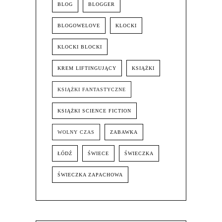
BLOG
BLOGGER
BLOGOWELOVE
KLOCKI
KLOCKI BLOCKI
KREM LIFTINGUJĄCY
KSIĄŻKI
KSIĄŻKI FANTASTYCZNE
KSIĄŻKI SCIENCE FICTION
WOLNY CZAS
ZABAWKA
ŁÓDŹ
ŚWIECE
ŚWIECZKA
ŚWIECZKA ZAPACHOWA