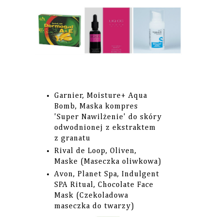
Garnier, Moisture+ Aqua
Bomb, Maska kompres
'Super Nawilżenie' do skóry
odwodnionej z ekstraktem
z granatu
Rival de Loop, Oliven,
Maske (Maseczka oliwkowa)
Avon, Planet Spa, Indulgent
SPA Ritual, Chocolate Face
Mask (Czekoladowa
maseczka do twarzy)