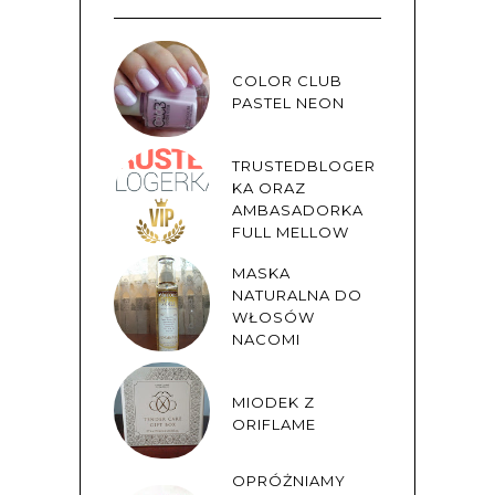
COLOR CLUB
PASTEL NEON
TRUSTEDBLOGER
KA ORAZ
AMBASADORKA
FULL MELLOW
MASKA
NATURALNA DO
WŁOSÓW
NACOMI
MIODEK Z
ORIFLAME
OPRÓŻNIAMY