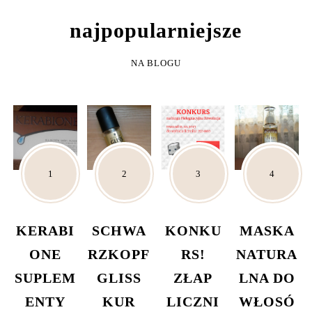
NAJPOPULARNIEJSZE
NA BLOGU
KERABI
SCHWA
KONKU
MASKA
ONE
RZKOPF
RS!
NATURA
SUPLEM
GLISS
ZŁAP
LNA DO
ENTY
KUR
LICZNI
WŁOSÓ