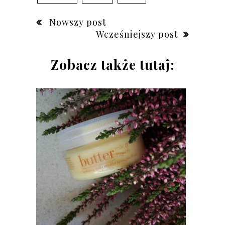
Nowszy post
Wcześniejszy post
Zobacz także tutaj: