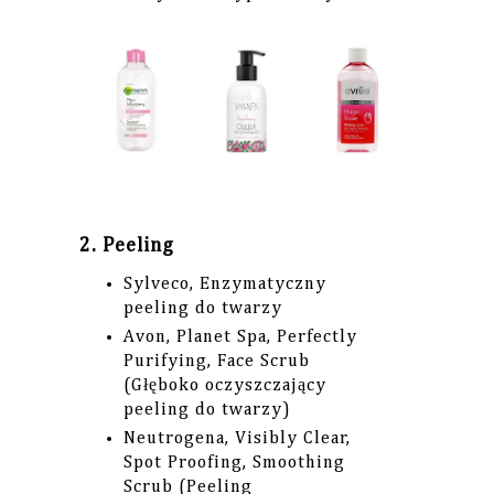
2. Peeling
Sylveco, Enzymatyczny
peeling do twarzy
Avon, Planet Spa, Perfectly
Purifying, Face Scrub
(Głęboko oczyszczający
peeling do twarzy)
Neutrogena, Visibly Clear,
Spot Proofing, Smoothing
Scrub (Peeling