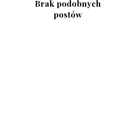
Brak podobnych
postów