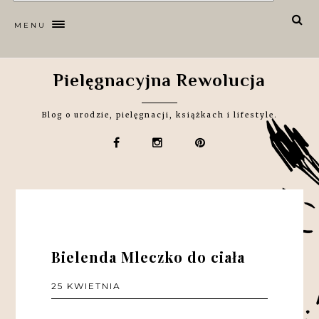
MENU
Pielęgnacyjna Rewolucja
Blog o urodzie, pielęgnacji, książkach i lifestyle.
Bielenda Mleczko do ciała
25 KWIETNIA