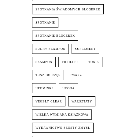
SPOTKANIA ŚWIADOMYCH BLOGEREK
SPOTKANIE
SPOTKANIE BLOGEREK
SUCHY SZAMPON
SUPLEMENT
SZAMPON
THRILLER
TONIK
TUSZ DO RZĘS
TWARZ
UPOMINKI
URODA
VISIBLY CLEAR
WARSZTATY
WIELKA WYMIANA KSIĄŻKOWA
WYDAWNICTWO SZÓSTY ZMYSŁ