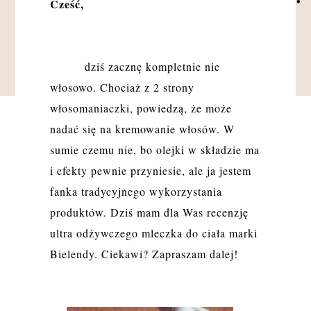
Cześć,
dziś zacznę kompletnie nie
włosowo. Chociaż z 2 strony
włosomaniaczki, powiedzą, że może
nadać się na kremowanie włosów. W
sumie czemu nie, bo olejki w składzie ma
i efekty pewnie przyniesie, ale ja jestem
fanka tradycyjnego wykorzystania
produktów. Dziś mam dla Was recenzję
ultra odżywczego mleczka do ciała marki
Bielendy. Ciekawi? Zapraszam dalej!