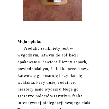
Moja opinia:
Produkt zamknięty jest w
wygodnym, łatwym do aplikacji
opakowaniu. Zawiera śliczny zapach,
powiedziałabym, że lekko orzechowy.
Łatwo się go smaruję i szybko się
wchłania. Przy dużej rodzince,
niestety mało wydajny. Mogę go
szczerze polecić wszystkim fanka
intensywnej pielęgnacji swojego ciała.