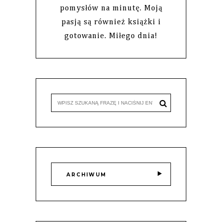
pomysłów na minutę. Moją
pasją są również książki i
gotowanie. Miłego dnia!
ARCHIWUM