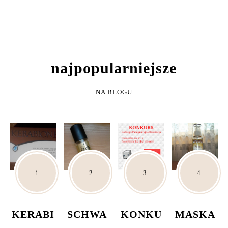
NAJPOPULARNIEJSZE
NA BLOGU
KERABI
SCHWA
KONKU
MASKA