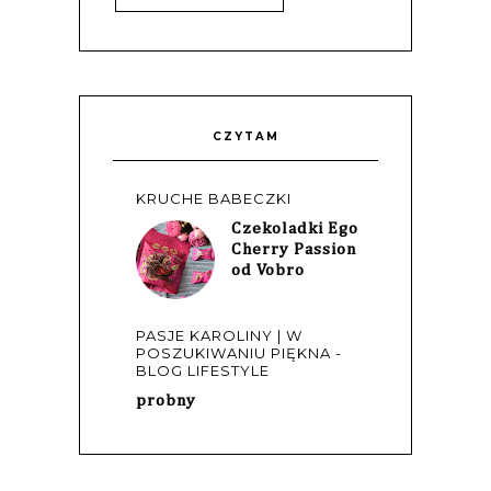
CZYTAM
KRUCHE BABECZKI
Czekoladki Ego
Cherry Passion
od Vobro
PASJE KAROLINY | W
POSZUKIWANIU PIĘKNA -
BLOG LIFESTYLE
probny