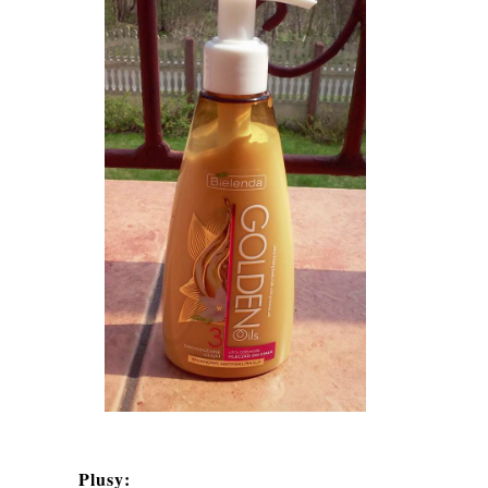
Plusy: