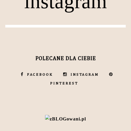
instagram
POLECANE DLA CIEBIE
FACEBOOK
INSTAGRAM
PINTEREST