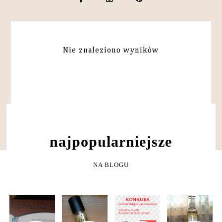
Nie znaleziono wyników
NAJPOPULARNIEJSZE
NA BLOGU