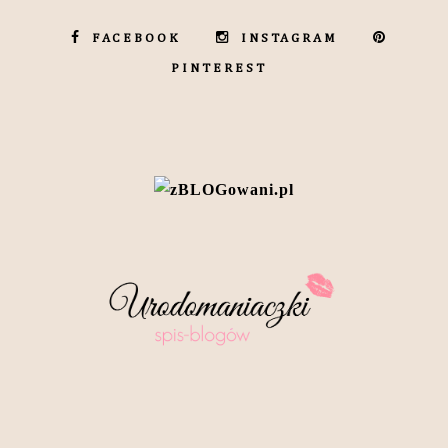
FACEBOOK
INSTAGRAM
PINTEREST