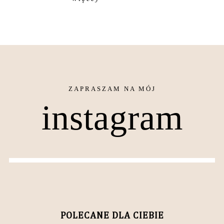
instagram
POLECANE DLA CIEBIE