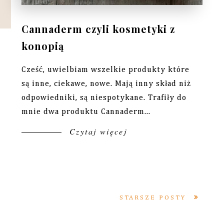
Cannaderm czyli kosmetyki z
konopią
Cześć, uwielbiam wszelkie produkty które
są inne, ciekawe, nowe. Mają inny skład niż
odpowiedniki, są niespotykane. Trafiły do
mnie dwa produktu Cannaderm...
Czytaj więcej
STARSZE POSTY