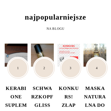
NAJPOPULARNIEJSZE
NA BLOGU
KERABI
SCHWA
KONKU
MASKA
ONE
RZKOPF
RS!
NATURA
SUPLEM
GLISS
ZŁAP
LNA DO