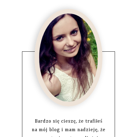
Bardzo się cieszę, że trafiłeś
na mój blog i mam nadzieję, że