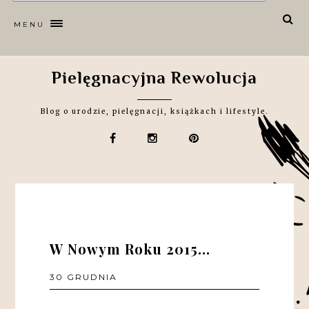
MENU
Pielęgnacyjna Rewolucja
Blog o urodzie, pielęgnacji, książkach i lifestyle.
W Nowym Roku 2015...
30 GRUDNIA