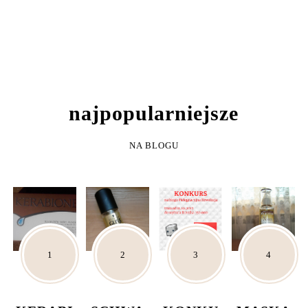
NAJPOPULARNIEJSZE
NA BLOGU