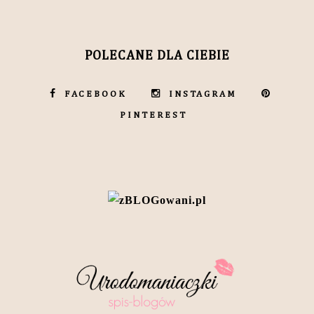
POLECANE DLA CIEBIE
FACEBOOK
INSTAGRAM
PINTEREST