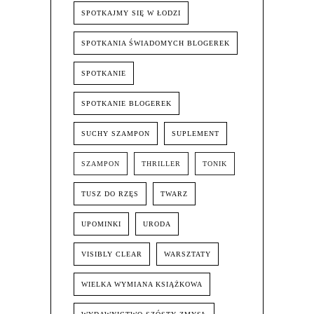
SPOTKAJMY SIĘ W ŁODZI
SPOTKANIA ŚWIADOMYCH BLOGEREK
SPOTKANIE
SPOTKANIE BLOGEREK
SUCHY SZAMPON
SUPLEMENT
SZAMPON
THRILLER
TONIK
TUSZ DO RZĘS
TWARZ
UPOMINKI
URODA
VISIBLY CLEAR
WARSZTATY
WIELKA WYMIANA KSIĄŻKOWA