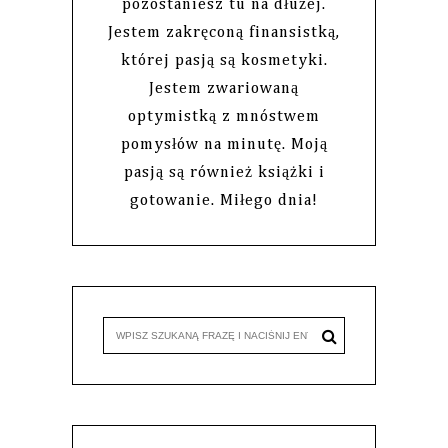
pozostaniesz tu na dłużej.
Jestem zakręconą finansistką,
której pasją są kosmetyki.
Jestem zwariowaną
optymistką z mnóstwem
pomysłów na minutę. Moją
pasją są również książki i
gotowanie. Miłego dnia!