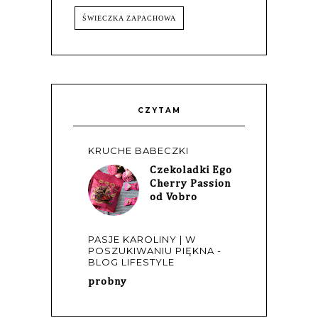
ŚWIECZKA ZAPACHOWA
CZYTAM
KRUCHE BABECZKI
Czekoladki Ego
Cherry Passion
od Vobro
PASJE KAROLINY | W
POSZUKIWANIU PIĘKNA -
BLOG LIFESTYLE
probny