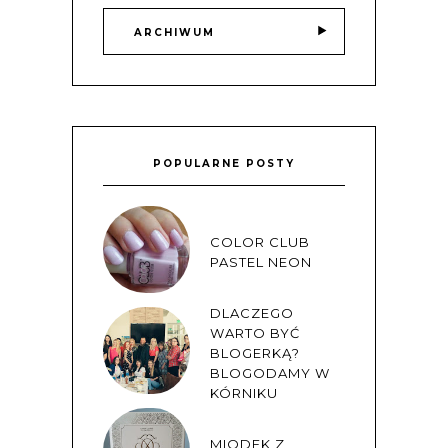
ARCHIWUM
POPULARNE POSTY
COLOR CLUB
PASTEL NEON
DLACZEGO
WARTO BYĆ
BLOGERKĄ?
BLOGODAMY W
KÓRNIKU
MIODEK Z