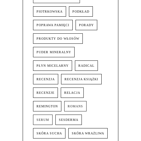
PIOTRKOWSKA
PODKŁAD
POPRAWA PAMIĘCI
PORADY
PRODUKTY DO WŁOSÓW
PUDER MINERALNY
PŁYN MICELARNY
RADICAL
RECENZJA
RECENZJA KSIĄŻKI
RECENZJE
RELACJA
REMINGTON
ROMANS
SERUM
SESDERMA
SKÓRA SUCHA
SKÓRA WRAŻLIWA