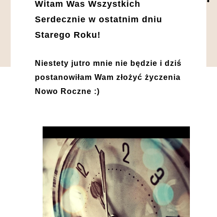
Witam Was Wszystkich
Serdecznie w ostatnim dniu
Starego Roku!
Niestety jutro mnie nie będzie i dziś
postanowiłam Wam złożyć życzenia
Nowo Roczne :)