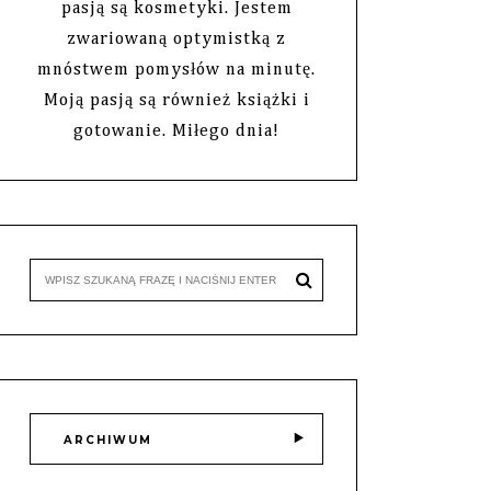
pasją są kosmetyki. Jestem
zwariowaną optymistką z
mnóstwem pomysłów na minutę.
Moją pasją są również książki i
gotowanie. Miłego dnia!
ARCHIWUM