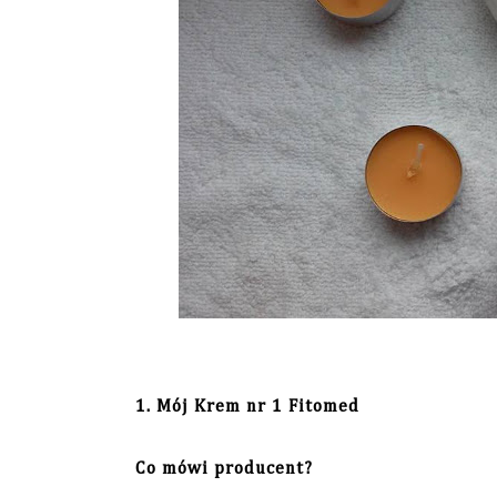
1. Mój Krem nr 1 Fitomed
Co mówi producent?