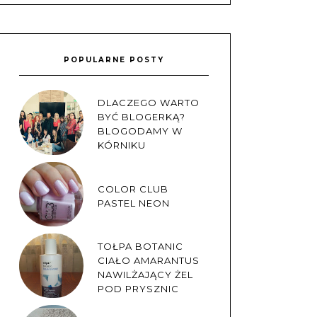
POPULARNE POSTY
DLACZEGO WARTO
BYĆ BLOGERKĄ?
BLOGODAMY W
KÓRNIKU
COLOR CLUB
PASTEL NEON
TOŁPA BOTANIC
CIAŁO AMARANTUS
NAWILŻAJĄCY ŻEL
POD PRYSZNIC