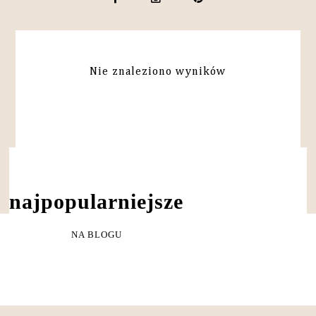
Nie znaleziono wyników
NAJPOPULARNIEJSZE
NA BLOGU