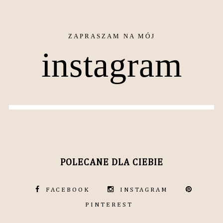
instagram
POLECANE DLA CIEBIE
FACEBOOK
INSTAGRAM
PINTEREST