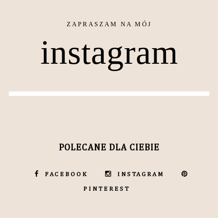
instagram
POLECANE DLA CIEBIE
FACEBOOK
INSTAGRAM
PINTEREST