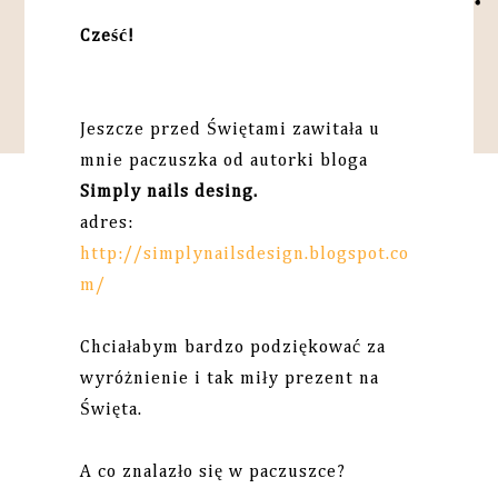
Cześć!
Jeszcze przed Świętami zawitała u
mnie paczuszka od autorki bloga
Simply nails desing.
adres:
http://simplynailsdesign.blogspot.co
m/
Chciałabym bardzo podziękować za
wyróżnienie i tak miły prezent na
Święta.
A co znalazło się w paczuszce?