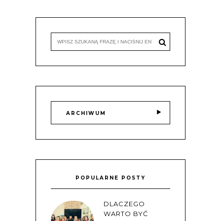
ARCHIWUM
POPULARNE POSTY
DLACZEGO
WARTO BYĆ