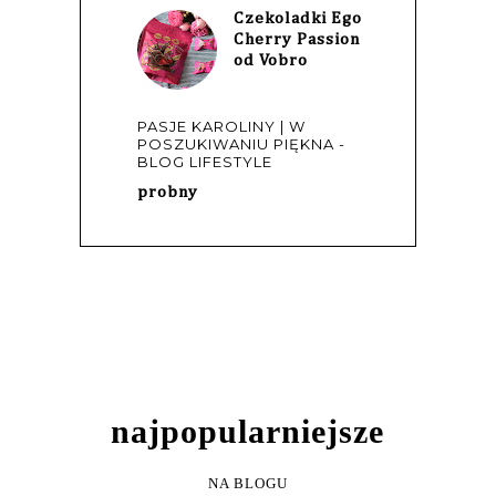
Czekoladki Ego
Cherry Passion
od Vobro
PASJE KAROLINY | W
POSZUKIWANIU PIĘKNA -
BLOG LIFESTYLE
probny
NAJPOPULARNIEJSZE
NA BLOGU