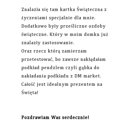
Znalazła się tam kartka Świąteczna z
życzeniami specjalnie dla mnie.
Dodatkowo były prześliczne ozdoby
świąteczne. Który w moim domku już
znalazły zastosowanie.
Oraz rzecz którą zamierzam
przetestować, bo zawsze nakłądałam
podkład pendzlem czyli gąbka do
nakładania podkładu z DM market.
Całość jest idealnym prezentem na
Święta!
Pozdrawiam Was serdecznie!