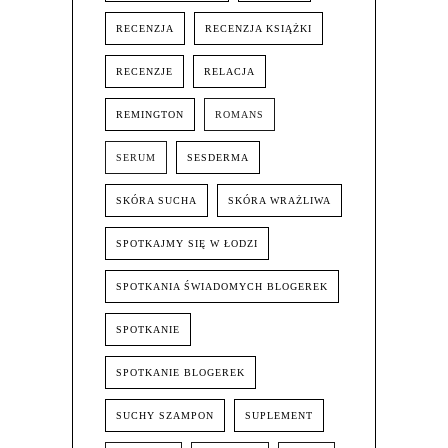
RECENZJA
RECENZJA KSIĄŻKI
RECENZJE
RELACJA
REMINGTON
ROMANS
SERUM
SESDERMA
SKÓRA SUCHA
SKÓRA WRAŻLIWA
SPOTKAJMY SIĘ W ŁODZI
SPOTKANIA ŚWIADOMYCH BLOGEREK
SPOTKANIE
SPOTKANIE BLOGEREK
SUCHY SZAMPON
SUPLEMENT