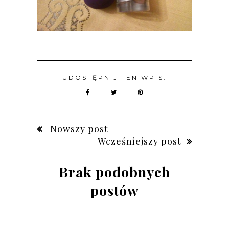
UDOSTĘPNIJ TEN WPIS:
Nowszy post
Wcześniejszy post
Brak podobnych
postów