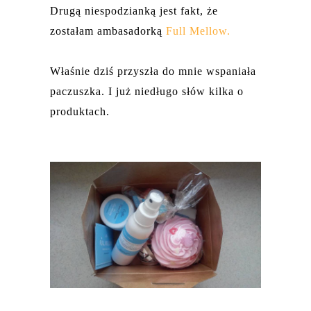
Drugą niespodzianką jest fakt, że
zostałam ambasadorką
Full Mellow.
Właśnie dziś przyszła do mnie wspaniała
paczuszka. I już niedługo słów kilka o
produktach.