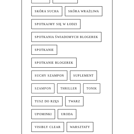
SKÓRA SUCHA
SKÓRA WRAŻLIWA
SPOTKAJMY SIĘ W ŁODZI
SPOTKANIA ŚWIADOMYCH BLOGEREK
SPOTKANIE
SPOTKANIE BLOGEREK
SUCHY SZAMPON
SUPLEMENT
SZAMPON
THRILLER
TONIK
TUSZ DO RZĘS
TWARZ
UPOMINKI
URODA
VISIBLY CLEAR
WARSZTATY