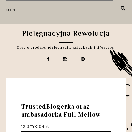
MENU
Pielęgnacyjna Rewolucja
Blog o urodzie, pielęgnacji, książkach i lifestyle.
TrustedBlogerka oraz
ambasadorka Full Mellow
13 STYCZNIA