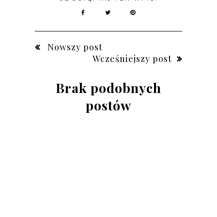
Nowszy post
Wcześniejszy post
Brak podobnych
postów