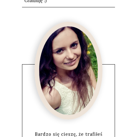
Bardzo się cieszę, że trafiłeś