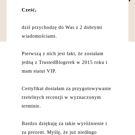
Cześć,
dziś przychodzę do Was z 2 dobrymi
wiadomościami.
Pierwszą z nich jest fakt, że zostałam
jedną z TrustedBloger
ek w
2015 roku i
mam statut VIP.
Certyfikat dostałam za przygotowywanie
rzetelnych recenzji w wyznaczonym
terminie.
Bardzo dziękuję za takie wyróżnienie i
za prezent. Myślę, że już niedługo