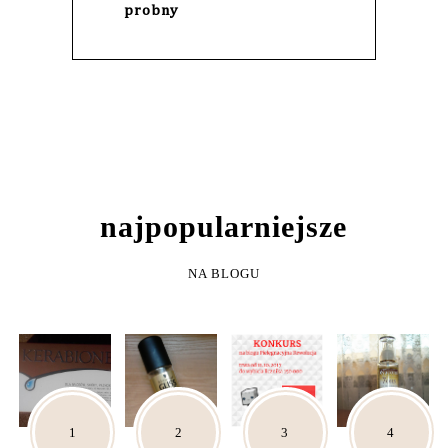
probny
NAJPOPULARNIEJSZE
NA BLOGU