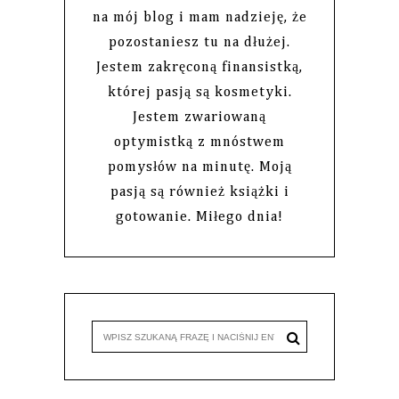
na mój blog i mam nadzieję, że
pozostaniesz tu na dłużej.
Jestem zakręconą finansistką,
której pasją są kosmetyki.
Jestem zwariowaną
optymistką z mnóstwem
pomysłów na minutę. Moją
pasją są również książki i
gotowanie. Miłego dnia!