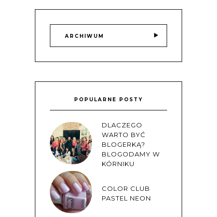
ARCHIWUM
POPULARNE POSTY
DLACZEGO
WARTO BYĆ
BLOGERKĄ?
BLOGODAMY W
KÓRNIKU
COLOR CLUB
PASTEL NEON