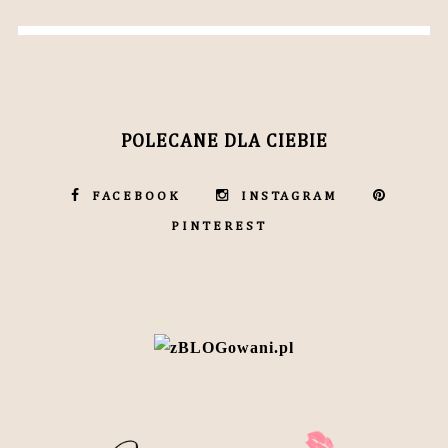
POLECANE DLA CIEBIE
FACEBOOK
INSTAGRAM
PINTEREST