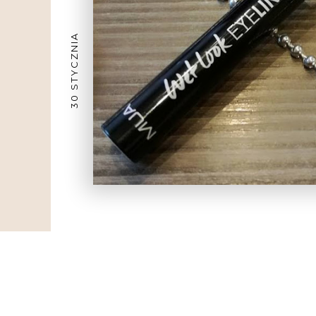
30 STYCZNIA