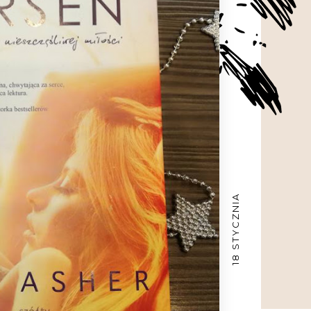
18 STYCZNIA