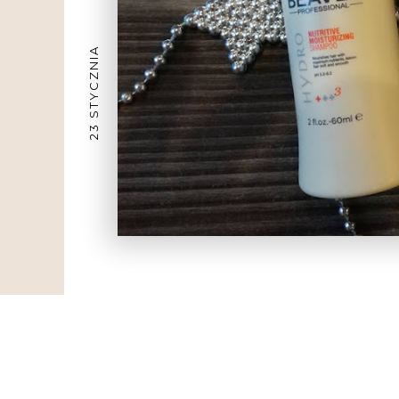
23 STYCZNIA