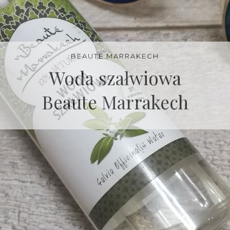
BEAUTE MARRAKECH
Woda szałwiowa
Beaute Marrakech