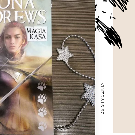
26 STYCZNIA