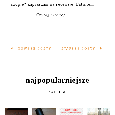
szopie? Zapraszam na recenzje! Batiste,...
Czytaj więcej
NOWSZE POSTY
STARSZE POSTY
NAJPOPULARNIEJSZE
NA BLOGU