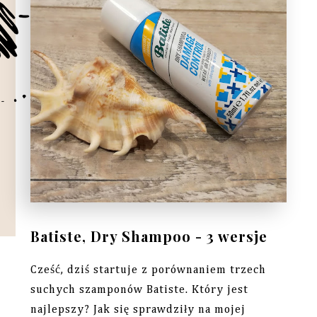
Batiste, Dry Shampoo - 3 wersje
Cześć, dziś startuje z porównaniem trzech
suchych szamponów Batiste. Który jest
najlepszy? Jak się sprawdziły na mojej