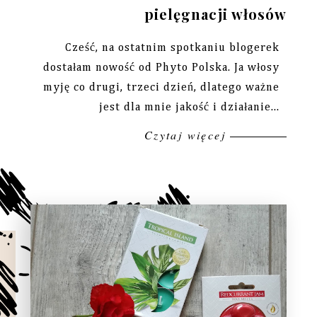
pielęgnacji włosów
Cześć, na ostatnim spotkaniu blogerek
dostałam nowość od Phyto Polska. Ja włosy
myję co drugi, trzeci dzień, dlatego ważne
jest dla mnie jakość i działanie...
Czytaj więcej