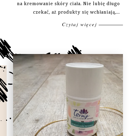
na kremowanie skóry ciała. Nie lubię długo
czekać, aż produkty się wchłaniają,...
Czytaj więcej