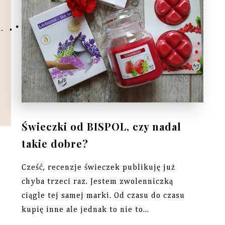
Świeczki od BISPOL, czy nadal
takie dobre?
Cześć, recenzje świeczek publikuję już
chyba trzeci raz. Jestem zwolenniczką
ciągle tej samej marki. Od czasu do czasu
kupię inne ale jednak to nie to...