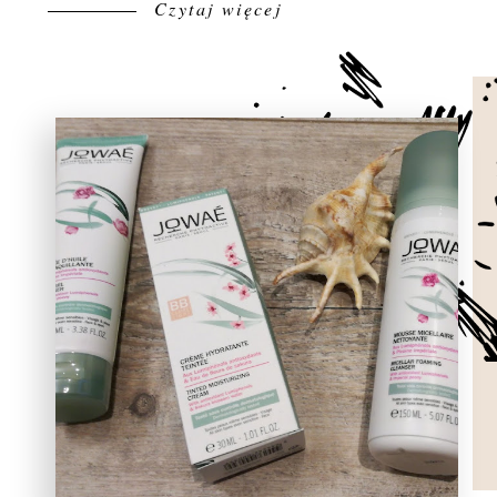
Czytaj więcej