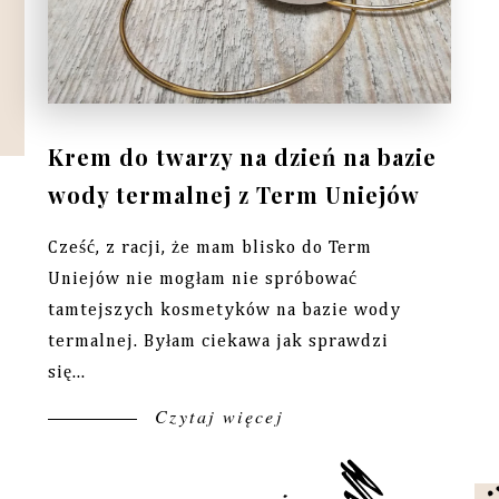
Krem do twarzy na dzień na bazie
wody termalnej z Term Uniejów
Cześć, z racji, że mam blisko do Term
Uniejów nie mogłam nie spróbować
tamtejszych kosmetyków na bazie wody
termalnej. Byłam ciekawa jak sprawdzi
się...
Czytaj więcej