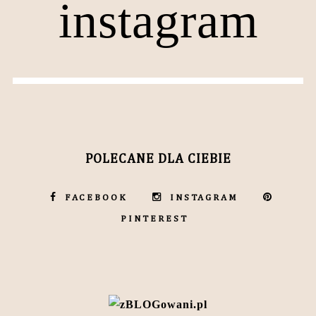
instagram
POLECANE DLA CIEBIE
FACEBOOK
INSTAGRAM
PINTEREST