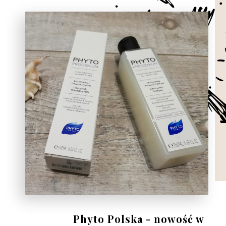
Phyto Polska - nowość w